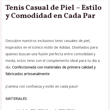
Tenis Casual de Piel – Estilo
y Comodidad en Cada Par
Descubre nuestros exclusivos tenis casuales de piel,
inspirados en el icónico estilo de Adidas. Diseñados para
quienes buscan una fusión perfecta entre comodidad y
moda, estos tenis son el complemento ideal para tu día a
día.
Confeccionada con materiales de primera calidad y
fabricados artesanalmente
¡Camina con confianza y estilo en cada paso!
MATERIALES: