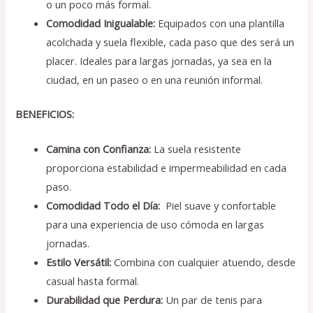
o un poco más formal.
Comodidad Inigualable:
Equipados con una plantilla
acolchada y suela flexible, cada paso que des será un
placer. Ideales para largas jornadas, ya sea en la
ciudad, en un paseo o en una reunión informal.
BENEFICIOS:
Camina con Confianza:
La suela resistente
proporciona estabilidad e impermeabilidad en cada
paso.
Comodidad Todo el Día:
Piel suave y confortable
para una experiencia de uso cómoda en largas
jornadas.
Estilo Versátil:
Combina con cualquier atuendo, desde
casual hasta formal.
Durabilidad que Perdura:
Un par de tenis para