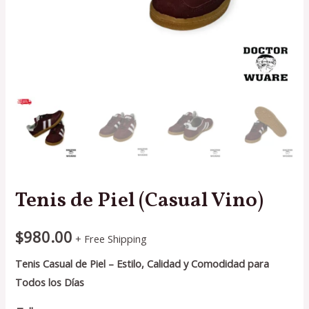
Tenis de Piel (Casual Vino)
$
980.00
+ Free Shipping
Tenis Casual de Piel – Estilo, Calidad y Comodidad para
Todos los Días