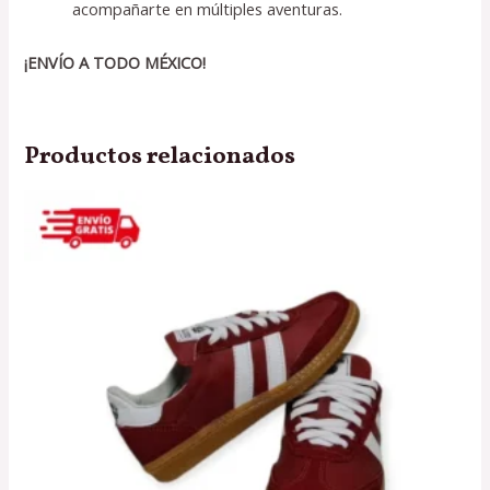
acompañarte en múltiples aventuras.
¡ENVÍO A TODO MÉXICO!
Productos relacionados