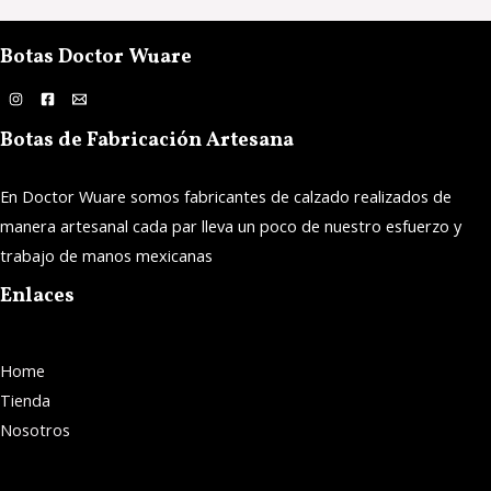
Botas Doctor Wuare
Botas de Fabricación Artesana
En Doctor Wuare somos fabricantes de calzado realizados de
manera artesanal cada par lleva un poco de nuestro esfuerzo y
trabajo de manos mexicanas
Enlaces
Home
Tienda
Nosotros