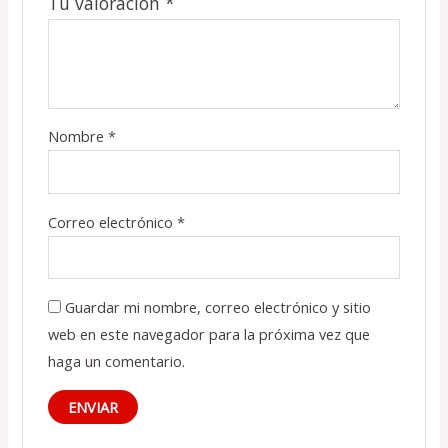
Tu valoración
*
Nombre
*
Correo electrónico
*
Guardar mi nombre, correo electrónico y sitio
web en este navegador para la próxima vez que
haga un comentario.