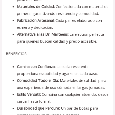
Materiales de Calidad:
Confeccionada con material de
primera, garantizando resistencia y comodidad.
Fabricación Artesanal:
Cada par es elaborado con
esmero y dedicación.
Alternativa a las Dr. Marteens:
La elección perfecta
para quienes buscan calidad y precio accesible.
BENEFICIOS:
Camina con Confianza:
La suela resistente
proporciona estabilidad y agarre en cada paso.
Comodidad Todo el Día:
Materiales de calidad para
una experiencia de uso cómoda en largas jornadas.
Estilo Versátil:
Combina con cualquier atuendo, desde
casual hasta formal.
Durabilidad que Perdura:
Un par de botas para