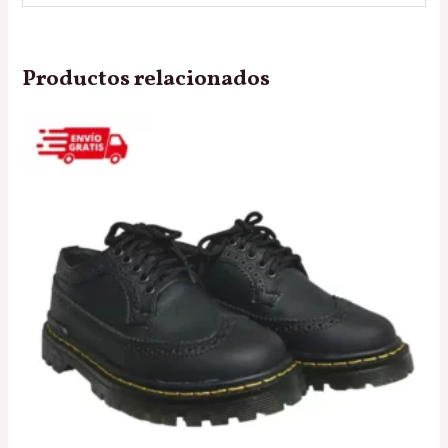
Productos relacionados