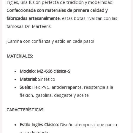
Inglés, una fusión perfecta de tradición y modernidad.
Confeccionada con materiales de primera calidad y
fabricadas artesanalmente
, estas botas rivalizan con las
famosas Dr. Marteens.
¡Camina con confianza y estilo en cada paso!
MATERIALES:
Modelo: MZ-666 clásica-S
Material:
Sintético
Suela:
Flex PVC, antiderrapante, resistencia a la
flexion, gasolina, desgaste y aceite
CARACTERÍSTICAS:
Estilo Inglés Clásico:
Diseño atemporal que nunca
pasa de moda.