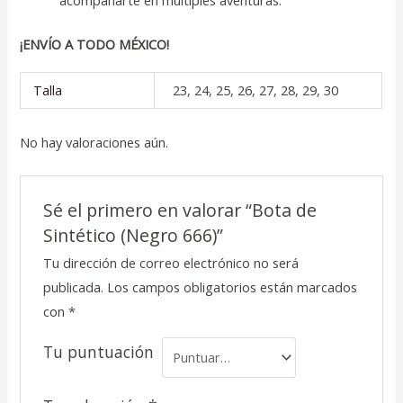
acompañarte en múltiples aventuras.
¡ENVÍO A TODO MÉXICO!
Talla
23, 24, 25, 26, 27, 28, 29, 30
No hay valoraciones aún.
Sé el primero en valorar “Bota de
Sintético (Negro 666)”
Tu dirección de correo electrónico no será
publicada.
Los campos obligatorios están marcados
con
*
Tu puntuación