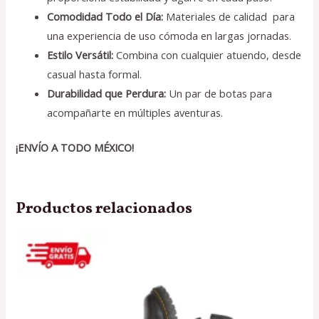
Comodidad Todo el Día:
Materiales de calidad para
una experiencia de uso cómoda en largas jornadas.
Estilo Versátil:
Combina con cualquier atuendo, desde
casual hasta formal.
Durabilidad que Perdura:
Un par de botas para
acompañarte en múltiples aventuras.
¡ENVÍO A TODO MÉXICO!
Productos relacionados