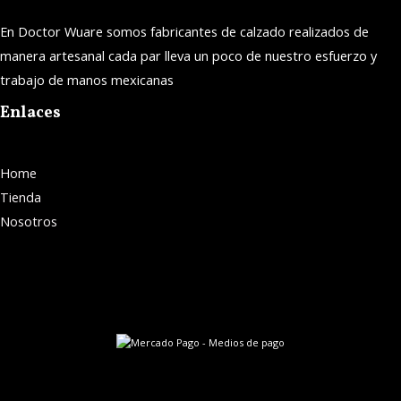
En Doctor Wuare somos fabricantes de calzado realizados de
manera artesanal cada par lleva un poco de nuestro esfuerzo y
trabajo de manos mexicanas
Enlaces
Home
Tienda
Nosotros