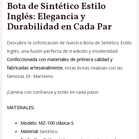
Bota de Sintético Estilo
Inglés: Elegancia y
Durabilidad en Cada Par
Descubre la sofisticación de nuestra Bota de Sintético Estilo
Inglés, una fusión perfecta de tradición y modernidad.
Confeccionada con materiales de primera calidad y
fabricadas artesanalmente
, estas botas rivalizan con las
famosas Dr. Marteens.
¡Camina con confianza y estilo en cada paso!
MATERIALES:
Modelo: MZ-100 clásica-S
Material:
Sintético