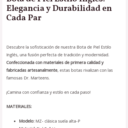
Elegancia y Durabilidad en
Cada Par
Descubre la sofisticación de nuestra Bota de Piel Estilo
Inglés, una fusión perfecta de tradición y modernidad.
Confeccionada con materiales de primera calidad y
fabricadas artesanalmente
, estas botas rivalizan con las
famosas Dr. Marteens.
¡Camina con confianza y estilo en cada paso!
MATERIALES:
Modelo:
MZ- clásica suela alta-P