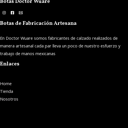
Botas Doctor Wuare
Botas de Fabricación Artesana
En Doctor Wuare somos fabricantes de calzado realizados de
manera artesanal cada par lleva un poco de nuestro esfuerzo y
trabajo de manos mexicanas
Enlaces
Home
Tienda
Nosotros