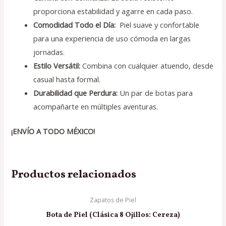
proporciona estabilidad y agarre en cada paso.
Comodidad Todo el Día:
Piel suave y confortable
para una experiencia de uso cómoda en largas
jornadas.
Estilo Versátil:
Combina con cualquier atuendo, desde
casual hasta formal.
Durabilidad que Perdura:
Un par de botas para
acompañarte en múltiples aventuras.
¡ENVÍO A TODO MÉXICO!
Productos relacionados
Zapatos de Piel
Bota de Piel (Clásica 8 Ojillos: Cereza)