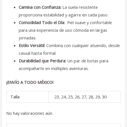
Camina con Confianza:
La suela resistente
proporciona estabilidad y agarre en cada paso.
Comodidad Todo el Día:
Piel suave y confortable
para una experiencia de uso cómoda en largas
jornadas.
Estilo Versátil:
Combina con cualquier atuendo, desde
casual hasta formal.
Durabilidad que Perdura:
Un par de botas para
acompañarte en múltiples aventuras.
¡ENVÍO A TODO MÉXICO!
Talla
23, 24, 25, 26, 27, 28, 29, 30
No hay valoraciones aún.