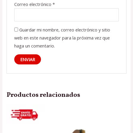
Correo electrónico
*
Guardar mi nombre, correo electrónico y sitio
web en este navegador para la próxima vez que
haga un comentario.
Productos relacionados