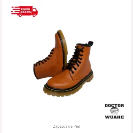
Zapatos de Piel