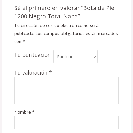
Sé el primero en valorar “Bota de Piel
1200 Negro Total Napa”
Tu dirección de correo electrónico no será
publicada.
Los campos obligatorios están marcados
con
*
Tu puntuación
Tu valoración
*
Nombre
*