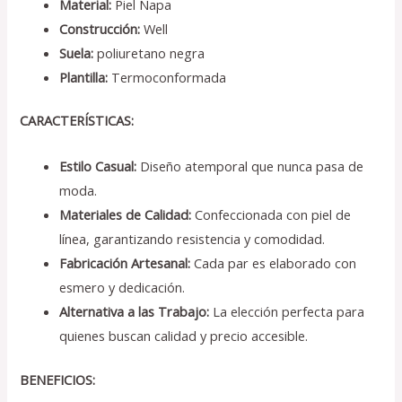
Material:
Piel Napa
Construcción:
Well
Suela:
poliuretano negra
Plantilla:
Termoconformada
CARACTERÍSTICAS:
Estilo Casual:
Diseño atemporal que nunca pasa de
moda.
Materiales de Calidad:
Confeccionada con piel de
línea, garantizando resistencia y comodidad.
Fabricación Artesanal:
Cada par es elaborado con
esmero y dedicación.
Alternativa a las Trabajo:
La elección perfecta para
quienes buscan calidad y precio accesible.
BENEFICIOS: