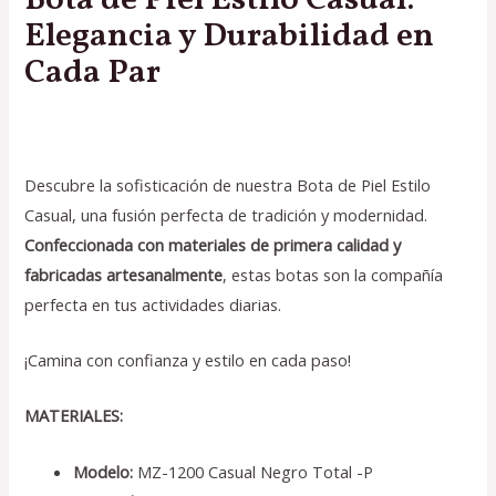
Bota de Piel Estilo Casual:
Elegancia y Durabilidad en
Cada Par
Descubre la sofisticación de nuestra Bota de Piel Estilo
Casual, una fusión perfecta de tradición y modernidad.
Confeccionada con materiales de primera calidad y
fabricadas artesanalmente
, estas botas son la compañía
perfecta en tus actividades diarias.
¡Camina con confianza y estilo en cada paso!
MATERIALES:
Modelo:
MZ-1200 Casual Negro Total -P